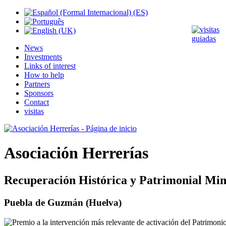
News
Investments
Links of interest
How to help
Partners
Sponsors
Contact
visitas
Asociación Herrerías
Recuperación Histórica y Patrimonial Min
Puebla de Guzmán (Huelva)