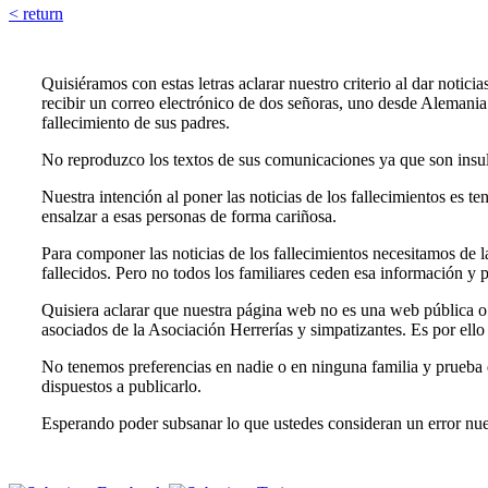
< return
Quisiéramos con estas letras aclarar nuestro criterio al dar notic
recibir un correo electrónico de dos señoras, uno desde Alemani
fallecimiento de sus padres.
No reproduzco los textos de sus comunicaciones ya que son insult
Nuestra intención al poner las noticias de los fallecimientos es t
ensalzar a esas personas de forma cariñosa.
Para componer las noticias de los fallecimientos necesitamos de l
fallecidos. Pero no todos los familiares ceden esa información y
Quisiera aclarar que nuestra página web no es una web pública o 
asociados de la Asociación Herrerías y simpatizantes. Es por ell
No tenemos preferencias en nadie o en ninguna familia y prueba 
dispuestos a publicarlo.
Esperando poder subsanar lo que ustedes consideran un error nue