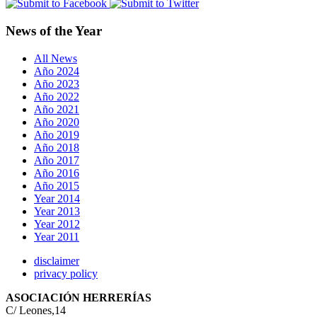
News of the Year
All News
Año 2024
Año 2023
Año 2022
Año 2021
Año 2020
Año 2019
Año 2018
Año 2017
Año 2016
Año 2015
Year 2014
Year 2013
Year 2012
Year 2011
disclaimer
privacy policy
ASOCIACIÓN HERRERÍAS
C/ Leones,14