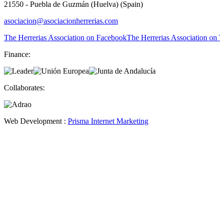
21550 - Puebla de Guzmán (Huelva) (Spain)
asociacion@asociacionherrerias.com
The Herrerias Association on Facebook
The Herrerias Association on 
Finance:
Collaborates:
Web Development :
Prisma Internet Marketing