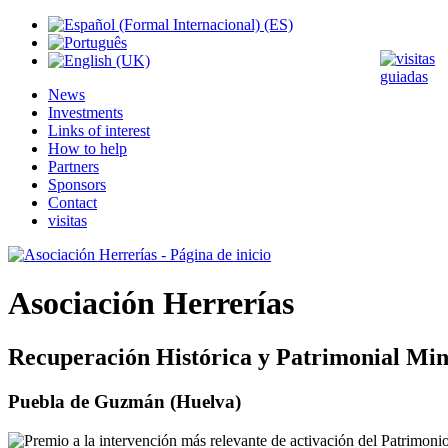
News
Investments
Links of interest
How to help
Partners
Sponsors
Contact
visitas
Asociación Herrerías
Recuperación Histórica y Patrimonial Min
Puebla de Guzmán (Huelva)