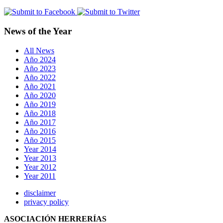
News of the Year
All News
Año 2024
Año 2023
Año 2022
Año 2021
Año 2020
Año 2019
Año 2018
Año 2017
Año 2016
Año 2015
Year 2014
Year 2013
Year 2012
Year 2011
disclaimer
privacy policy
ASOCIACIÓN HERRERÍAS