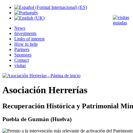
News
Investments
Links of interest
How to help
Partners
Sponsors
Contact
visitas
Asociación Herrerías
Recuperación Histórica y Patrimonial Min
Puebla de Guzmán (Huelva)