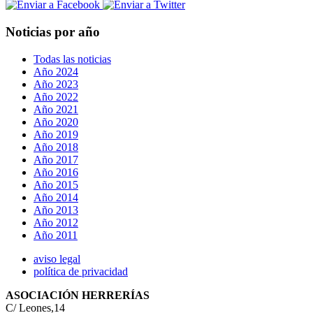
Noticias por año
Todas las noticias
Año 2024
Año 2023
Año 2022
Año 2021
Año 2020
Año 2019
Año 2018
Año 2017
Año 2016
Año 2015
Año 2014
Año 2013
Año 2012
Año 2011
aviso legal
política de privacidad
ASOCIACIÓN HERRERÍAS
C/ Leones,14