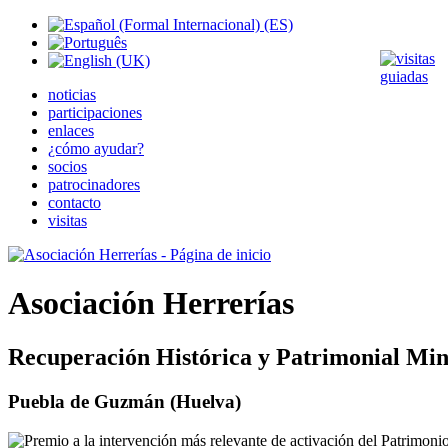
noticias
participaciones
enlaces
¿cómo ayudar?
socios
patrocinadores
contacto
visitas
Asociación Herrerías
Recuperación Histórica y Patrimonial Min
Puebla de Guzmán (Huelva)