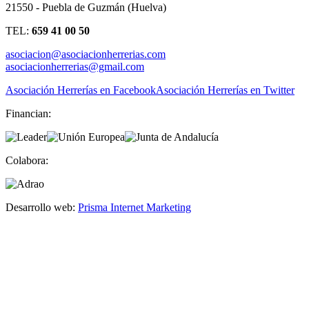
21550 - Puebla de Guzmán (Huelva)
TEL:
659 41 00 50
asociacion@asociacionherrerias.com
asociacionherrerias@gmail.com
Asociación Herrerías en Facebook
Asociación Herrerías en Twitter
Financian:
Colabora:
Desarrollo web:
Prisma Internet Marketing