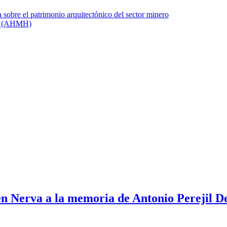
 Nerva a la memoria de Antonio Perejil D