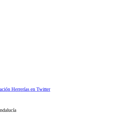
ación Herrerías en Twitter