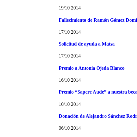
19/10 2014
Fallecimiento de Ramón Gómez Dom
17/10 2014
Solicitud de ayuda a Matsa
17/10 2014
Premio a Antonia Ojeda Blanco
16/10 2014
Premio “Sapere Aude” a nuestra beca
10/10 2014
Donación de Alejandro Sánchez Rodr
06/10 2014