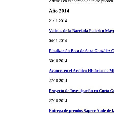
Además en el apartado de inicio pueden e
Año 2014
21/11 2014
Vecinos de la Barriada Federico May
04/11 2014
Finalización Beca de Sara González 
30/10 2014
Avances en el Archivo Histórico de M
27/10 2014
Proyecto de Investigación en Corta 
27/10 2014
Entrega de premios Sapere Aude de