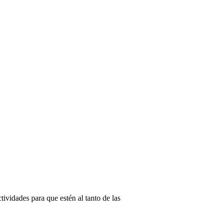
tividades para que estén al tanto de las