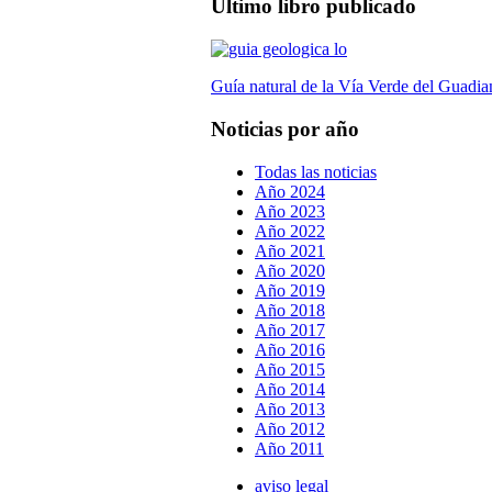
Último libro publicado
Guía natural de la Vía Verde del Guadia
Noticias por año
Todas las noticias
Año 2024
Año 2023
Año 2022
Año 2021
Año 2020
Año 2019
Año 2018
Año 2017
Año 2016
Año 2015
Año 2014
Año 2013
Año 2012
Año 2011
aviso legal