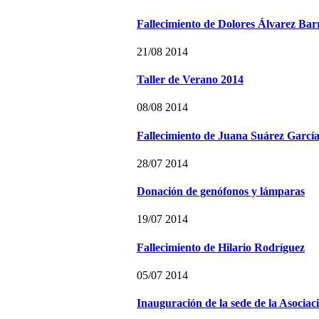
Fallecimiento de Dolores Álvarez Ba
21/08 2014
Taller de Verano 2014
08/08 2014
Fallecimiento de Juana Suárez Garcí
28/07 2014
Donación de genófonos y lámparas
19/07 2014
Fallecimiento de Hilario Rodríguez
05/07 2014
Inauguración de la sede de la Asocia