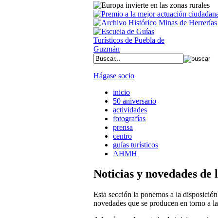
Hágase socio
inicio
50 aniversario
actividades
fotografías
prensa
centro
guías turísticos
AHMH
Noticias y novedades de 
Esta sección la ponemos a la disposición 
novedades que se producen en torno a l