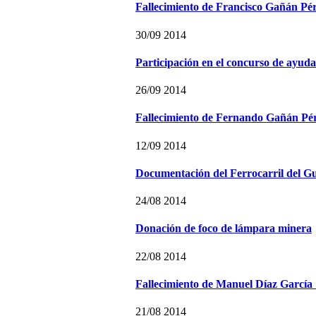
Fallecimiento de Francisco Gañán Pé
30/09 2014
Participación en el concurso de ayuda
26/09 2014
Fallecimiento de Fernando Gañán Pé
12/09 2014
Documentación del Ferrocarril del G
24/08 2014
Donación de foco de lámpara minera
22/08 2014
Fallecimiento de Manuel Díaz García 
21/08 2014