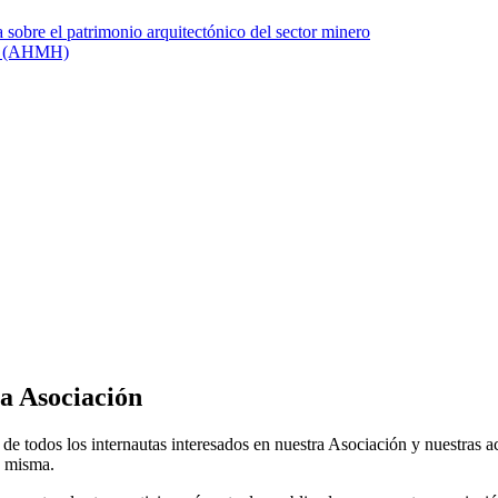
la Asociación
de todos los internautas interesados en nuestra Asociación y nuestras ac
a misma.