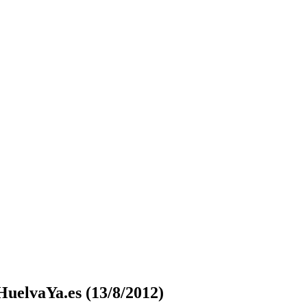
HuelvaYa.es (13/8/2012)