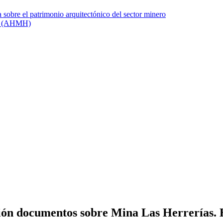
sión documentos sobre Mina Las Herrerías. 