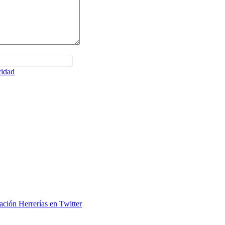
cidad
ación Herrerías en Twitter