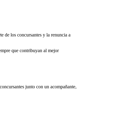
te de los concursantes y la renuncia a
iempre que contribuyan al mejor
os concursantes junto con un acompañante,