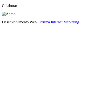
Colabora:
Desenvolvimento Web :
Prisma Internet Marketing