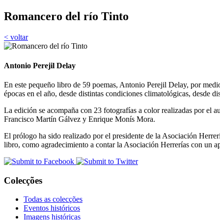
Romancero del río Tinto
< voltar
Antonio Perejil Delay
En este pequeño libro de 59 poemas, Antonio Perejil Delay, por medio d
épocas en el año, desde distintas condiciones climatológicas, desde dist
La edición se acompaña con 23 fotografías a color realizadas por el au
Francisco Martín Gálvez y Enrique Monís Mora.
El prólogo ha sido realizado por el presidente de la Asociación Herrer
libro, como agradecimiento a contar la Asociación Herrerías con un a
Colecções
Todas as colecções
Eventos históricos
Imagens históricas