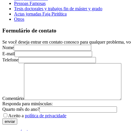
Pessoas Famosas
Tesis doctorales y trabajos fin de máster y grado
Actas jornadas Faja Piritítica
Otros
Formulário de contato
Se você deseja entrar em contato conosco para qualquer problema, vo
Nome
E-mail
Telefone
Comentário
Responda para minúsculas:
Quarto mês do ano?
Aceito a
política de privacidade