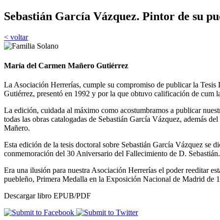
Sebastián García Vázquez. Pintor de su pu
< voltar
María del Carmen Mañero Gutiérrez
La Asociación Herrerías, cumple su compromiso de publicar la Tesis 
Gutiérrez, presentó en 1992 y por la que obtuvo calificación de cum l
La edición, cuidada al máximo como acostumbramos a publicar nuestros
todas las obras catalogadas de Sebastián García Vázquez, además del 
Mañero.
Esta edición de la tesis doctoral sobre Sebastián García Vázquez se d
conmemoración del 30 Aniversario del Fallecimiento de D. Sebastián.
Era una ilusión para nuestra Asociación Herrerías el poder reeditar est
puebleño, Primera Medalla en la Exposición Nacional de Madrid de 
Descargar libro EPUB/PDF