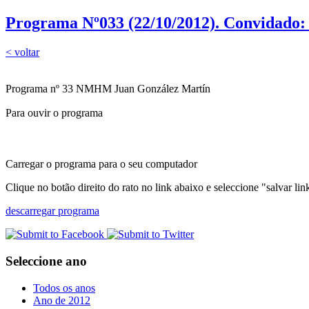
Programa Nº033 (22/10/2012). Convidado:
< voltar
Programa nº 33 NMHM Juan González Martín
Para ouvir o programa
Carregar o programa para o seu computador
Clique no botão direito do rato no link abaixo e seleccione "salvar l
descarregar programa
Seleccione ano
Todos os anos
Ano de 2012