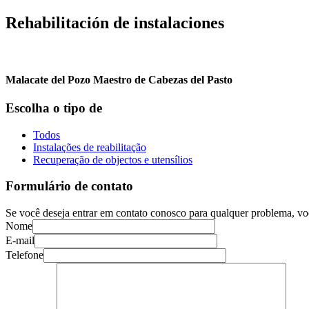
Rehabilitación de instalaciones
Malacate del Pozo Maestro de Cabezas del Pasto
Escolha o tipo de
Todos
Instalações de reabilitação
Recuperação de objectos e utensílios
Formulário de contato
Se você deseja entrar em contato conosco para qualquer problema, vo
Nome
E-mail
Telefone