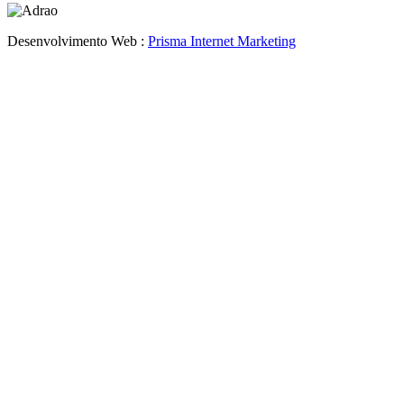
Desenvolvimento Web :
Prisma Internet Marketing