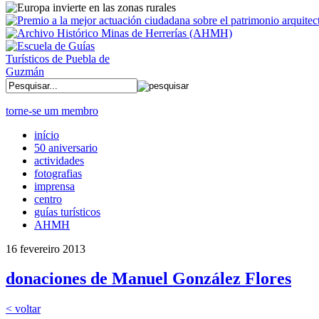
torne-se um membro
início
50 aniversario
actividades
fotografias
imprensa
centro
guías turísticos
AHMH
16 fevereiro 2013
donaciones de Manuel González Flores
< voltar