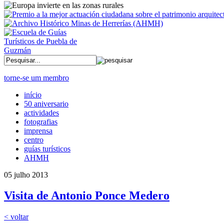
torne-se um membro
início
50 aniversario
actividades
fotografias
imprensa
centro
guías turísticos
AHMH
05 julho 2013
Visita de Antonio Ponce Medero
< voltar