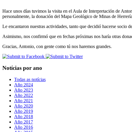
Hace unos días tuvimos la visita en el Aula de Interpretación de Ant
personalmente, la donación del Mapa Geológico de Minas de Herrerí
Le encantaron nuestras actividades, tanto que decidió hacerse socio de
Asimismo, nos confirmó que en fechas próximas nos haría otras dona
Gracias, Antonio, con gente como tú nos haremos grandes.
Notícias por ano
Todas as notícias
Año 2024
Año 2023
Año 2022
Año 2021
Año 2020
Año 2019
Año 2018
Año 2017
Año 2016