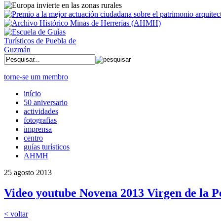
torne-se um membro
início
50 aniversario
actividades
fotografias
imprensa
centro
guías turísticos
AHMH
25 agosto 2013
Video youtube Novena 2013 Virgen de la P
< voltar