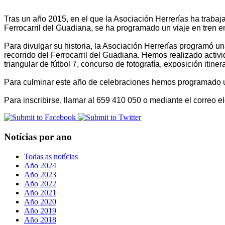
Tras un año 2015, en el que la Asociación Herrerías ha trab
Ferrocarril del Guadiana, se ha programado un viaje en tren e
Para divulgar su historia, la Asociación Herrerías programó un
recorrido del Ferrocarril del Guadiana. Hemos realizado activ
triangular de fútbol 7, concurso de fotografía, exposición itiner
Para culminar este año de celebraciones hemos programado un
Para inscribirse, llamar al 659 410 050 o mediante el correo e
Notícias por ano
Todas as notícias
Año 2024
Año 2023
Año 2022
Año 2021
Año 2020
Año 2019
Año 2018