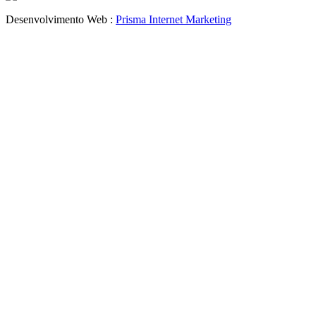
Desenvolvimento Web :
Prisma Internet Marketing