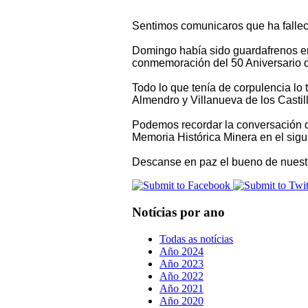
Sentimos comunicaros que ha fallec
Domingo había sido guardafrenos en 
conmemoración del 50 Aniversario de
Todo lo que tenía de corpulencia lo 
Almendro y Villanueva de los Castil
Podemos recordar la conversación q
Memoria Histórica Minera en el sigu
Descanse en paz el bueno de nuest
Notícias por ano
Todas as notícias
Año 2024
Año 2023
Año 2022
Año 2021
Año 2020