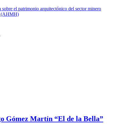
o Gómez Martín “El de la Bella”