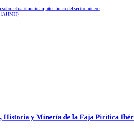
 Historia y Minería de la Faja Pirítica Ibér