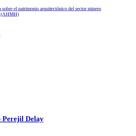
 Perejil Delay