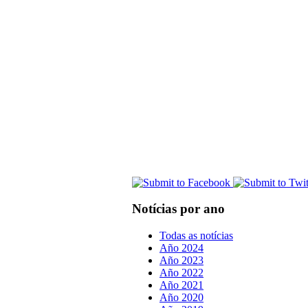
Notícias por ano
Todas as notícias
Año 2024
Año 2023
Año 2022
Año 2021
Año 2020