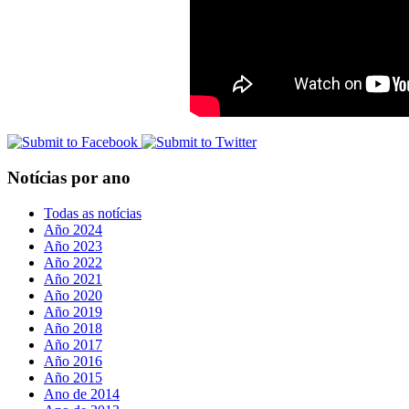
Notícias por ano
Todas as notícias
Año 2024
Año 2023
Año 2022
Año 2021
Año 2020
Año 2019
Año 2018
Año 2017
Año 2016
Año 2015
Ano de 2014