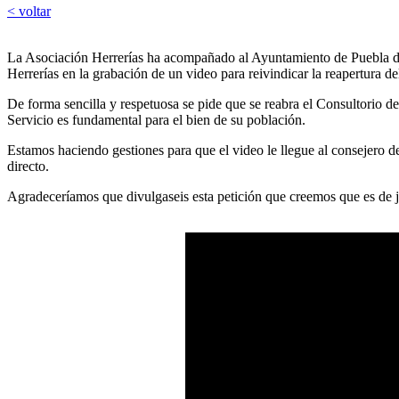
< voltar
La Asociación Herrerías ha acompañado al Ayuntamiento de Puebla de
Herrerías en la grabación de un video para reivindicar la reapertura de
De forma sencilla y respetuosa se pide que se reabra el Consultorio 
Servicio es fundamental para el bien de su población.
Estamos haciendo gestiones para que el video le llegue al consejero de
directo.
Agradeceríamos que divulgaseis esta petición que creemos que es de ju