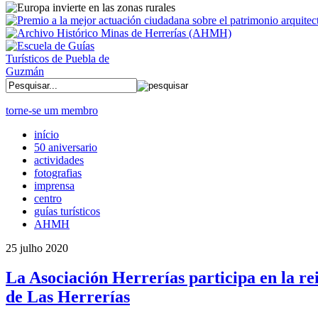
torne-se um membro
início
50 aniversario
actividades
fotografias
imprensa
centro
guías turísticos
AHMH
25 julho 2020
La Asociación Herrerías participa en la re
de Las Herrerías