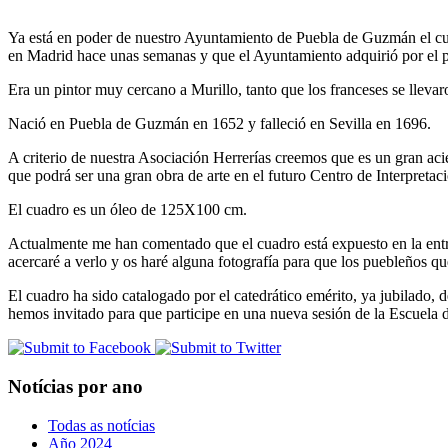
Ya está en poder de nuestro Ayuntamiento de Puebla de Guzmán el c
en Madrid hace unas semanas y que el Ayuntamiento adquirió por el pr
Era un pintor muy cercano a Murillo, tanto que los franceses se llev
Nació en Puebla de Guzmán en 1652 y falleció en Sevilla en 1696.
A criterio de nuestra Asociación Herrerías creemos que es un gran acie
que podrá ser una gran obra de arte en el futuro Centro de Interpretac
El cuadro es un óleo de 125X100 cm.
Actualmente me han comentado que el cuadro está expuesto en la ent
acercaré a verlo y os haré alguna fotografía para que los puebleños que
El cuadro ha sido catalogado por el catedrático emérito, ya jubilado, 
hemos invitado para que participe en una nueva sesión de la Escuela
Notícias por ano
Todas as notícias
Año 2024