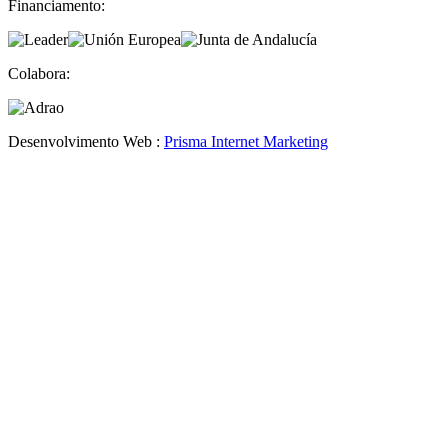
Financiamento:
Colabora:
Desenvolvimento Web :
Prisma Internet Marketing