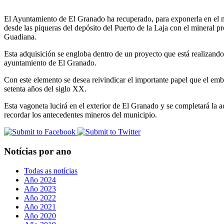
El Ayuntamiento de El Granado ha recuperado, para exponerla en el mu
desde las piqueras del depósito del Puerto de la Laja con el mineral pr
Guadiana.
Esta adquisición se engloba dentro de un proyecto que está realizando 
ayuntamiento de El Granado.
Con este elemento se desea reivindicar el importante papel que el emba
setenta años del siglo XX.
Esta vagoneta lucirá en el exterior de El Granado y se completará la 
recordar los antecedentes mineros del municipio.
Notícias por ano
Todas as notícias
Año 2024
Año 2023
Año 2022
Año 2021
Año 2020