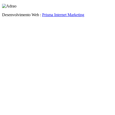
Desenvolvimento Web :
Prisma Internet Marketing