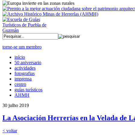
torne-se um membro
início
50 aniversario
actividades
fotografias
imprensa
centro
guías turísticos
AHMH
30 julho 2019
La Asociación Herrerías en la Velada de L
< voltar