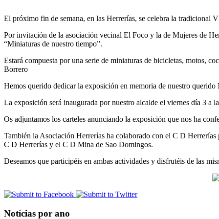
El próximo fin de semana, en las Herrerías, se celebra la tradiciona
Por invitación de la asociación vecinal El Foco y la de Mujeres de He
“Miniaturas de nuestro tiempo”.
Estará compuesta por una serie de miniaturas de bicicletas, motos, co
Borrero
Hemos querido dedicar la exposición en memoria de nuestro querido 
La exposición será inaugurada por nuestro alcalde el viernes día 3 a 
Os adjuntamos los carteles anunciando la exposición que nos ha con
También la Asociación Herrerías ha colaborado con el C D Herrerías pa
C D Herrerías y el C D Mina de Sao Domingos.
Deseamos que participéis en ambas actividades y disfrutéis de las mis
Notícias por ano