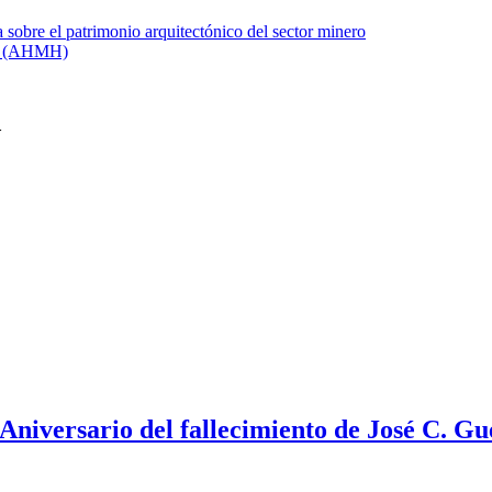
niversario del fallecimiento de José C. G