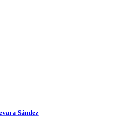
uevara Sández