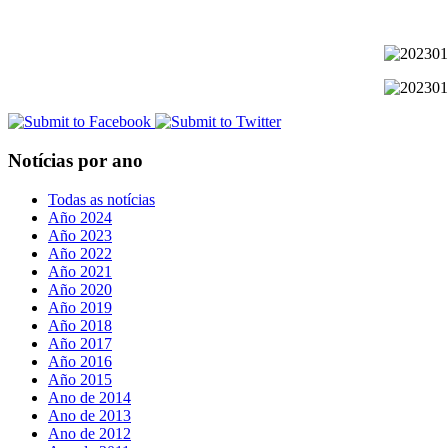
Notícias por ano
Todas as notícias
Año 2024
Año 2023
Año 2022
Año 2021
Año 2020
Año 2019
Año 2018
Año 2017
Año 2016
Año 2015
Ano de 2014
Ano de 2013
Ano de 2012