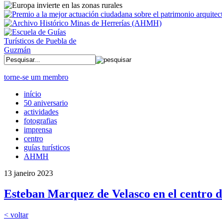
torne-se um membro
início
50 aniversario
actividades
fotografias
imprensa
centro
guías turísticos
AHMH
13 janeiro 2023
Esteban Marquez de Velasco en el centro de
< voltar