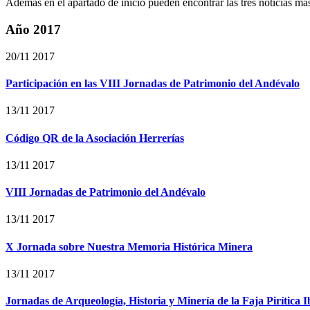
Además en el apartado de inicio pueden encontrar las tres noticias más
Año 2017
20/11 2017
Participación en las VIII Jornadas de Patrimonio del Andévalo
13/11 2017
Código QR de la Asociación Herrerías
13/11 2017
VIII Jornadas de Patrimonio del Andévalo
13/11 2017
X Jornada sobre Nuestra Memoria Histórica Minera
13/11 2017
Jornadas de Arqueología, Historia y Minería de la Faja Pirítica I