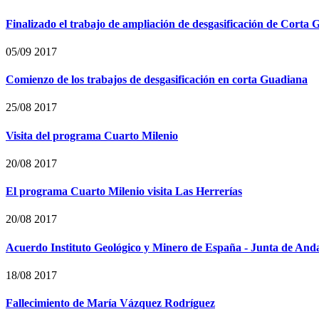
Finalizado el trabajo de ampliación de desgasificación de Cort
05/09 2017
Comienzo de los trabajos de desgasificación en corta Guadiana
25/08 2017
Visita del programa Cuarto Milenio
20/08 2017
El programa Cuarto Milenio visita Las Herrerías
20/08 2017
Acuerdo Instituto Geológico y Minero de España - Junta de And
18/08 2017
Fallecimiento de María Vázquez Rodríguez