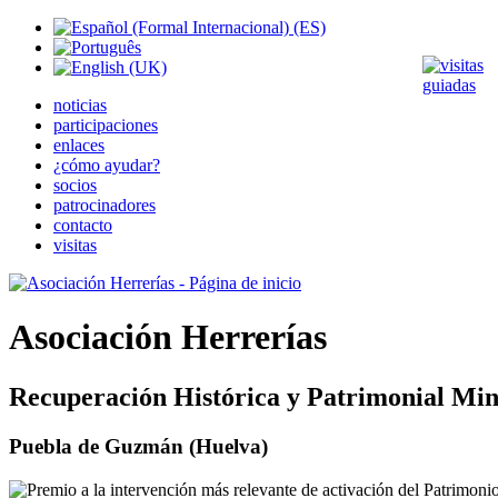
noticias
participaciones
enlaces
¿cómo ayudar?
socios
patrocinadores
contacto
visitas
Asociación Herrerías
Recuperación Histórica y Patrimonial Min
Puebla de Guzmán (Huelva)