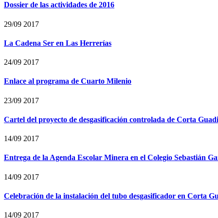
Dossier de las actividades de 2016
29/09 2017
La Cadena Ser en Las Herrerías
24/09 2017
Enlace al programa de Cuarto Milenio
23/09 2017
Cartel del proyecto de desgasificación controlada de Corta Guad
14/09 2017
Entrega de la Agenda Escolar Minera en el Colegio Sebastián G
14/09 2017
Celebración de la instalación del tubo desgasificador en Corta G
14/09 2017