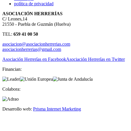
política de privacidad
ASOCIACIÓN HERRERÍAS
C/ Leones,14
21550 - Puebla de Guzmán (Huelva)
TEL:
659 41 00 50
asociacion@asociacionherrerias.com
asociacionherrerias@gmail.com
Asociación Herrerías en Facebook
Asociación Herrerías en Twitter
Financian:
Colabora:
Desarrollo web:
Prisma Internet Marketing