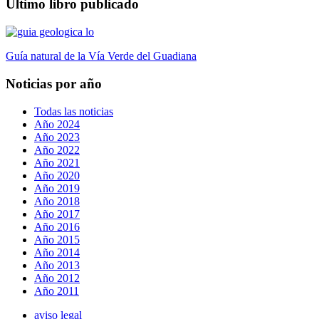
Último libro publicado
Guía natural de la Vía Verde del Guadiana
Noticias por año
Todas las noticias
Año 2024
Año 2023
Año 2022
Año 2021
Año 2020
Año 2019
Año 2018
Año 2017
Año 2016
Año 2015
Año 2014
Año 2013
Año 2012
Año 2011
aviso legal