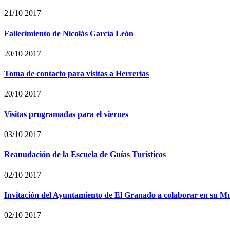
21/10 2017
Fallecimiento de Nicolás García León
20/10 2017
Toma de contacto para visitas a Herrerías
20/10 2017
Visitas programadas para el viernes
03/10 2017
Reanudación de la Escuela de Guías Turísticos
02/10 2017
Invitación del Ayuntamiento de El Granado a colaborar en su M
02/10 2017