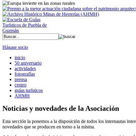
Hágase socio
inicio
50 aniversario
actividades
fotografías
prensa
centro
guías turísticos
AHMH
Noticias y novedades de la Asociación
Esta sección la ponemos a la disposición de todos los internautas inter
novedades que se producen en torno a la misma.